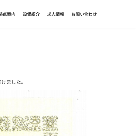
拠点案内
設備紹介
求人情報
お問い合わせ
受けました。