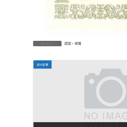
認定・受賞
カテゴリー
前の記事