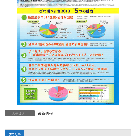
最新情報
カテゴリー
前の記事