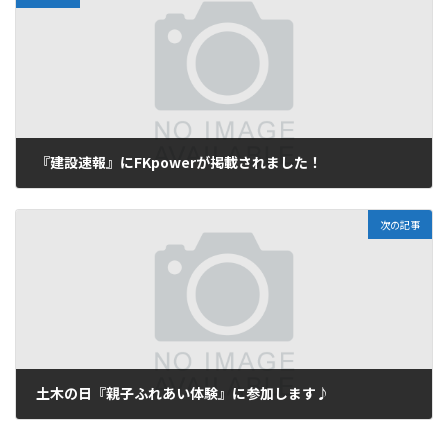
『建設速報』にFKpowerが掲載されました！
2013年10月10日
次の記事
土木の日『親子ふれあい体験』に参加します♪
2013年10月28日