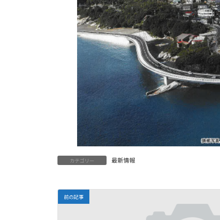
最新情報
カテゴリー
前の記事