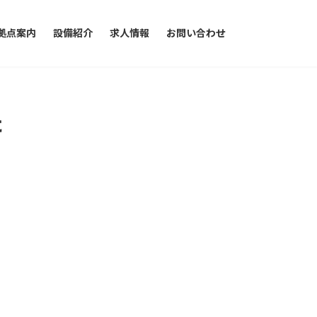
拠点案内
設備紹介
求人情報
お問い合わせ
た